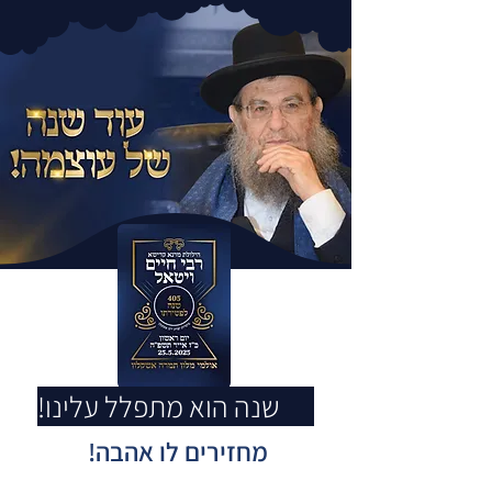
70 שנה הוא מתפלל עלינו!
מחזירים לו אהבה!