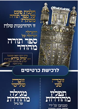
לרכישת כרטיסים