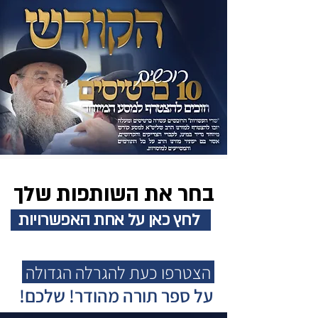
בחר את השותפות שלך
לחץ כאן על אחת האפשרויות
הצטרפו כעת להגרלה הגדולה
על ספר תורה מהודר! שלכם!